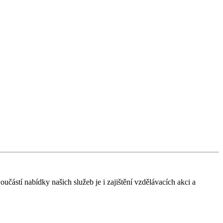
částí nabídky našich služeb je i zajištění vzdělávacích akci a