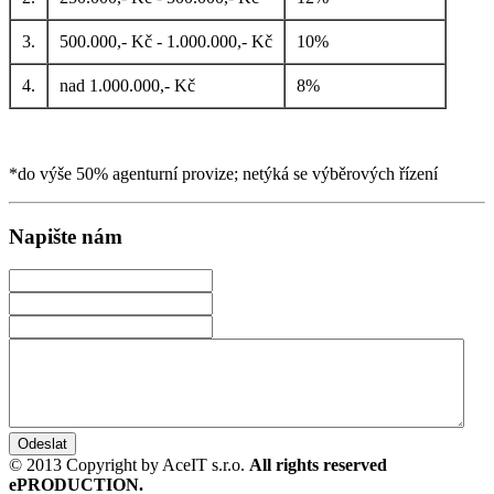
3.
500.000,- Kč - 1.000.000,- Kč
10%
4.
nad 1.000.000,- Kč
8%
*do výše 50% agenturní provize; netýká se výběrových řízení
Napište nám
© 2013 Copyright by AceIT s.r.o.
All rights reserved
ePRODUCTION.